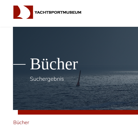
Bücher
Suchergebnis
Bücher