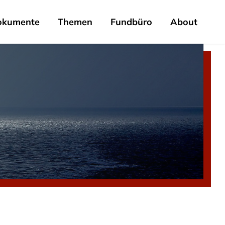
okumente
Themen
Fundbüro
About