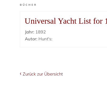
BÜCHER
Universal Yacht List for
Jahr:
1892
Autor:
Hunt's:
Zurück zur Übersicht