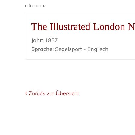
BÜCHER
The Illustrated London 
Jahr:
1857
Sprache:
Segelsport - Englisch
Zurück zur Übersicht