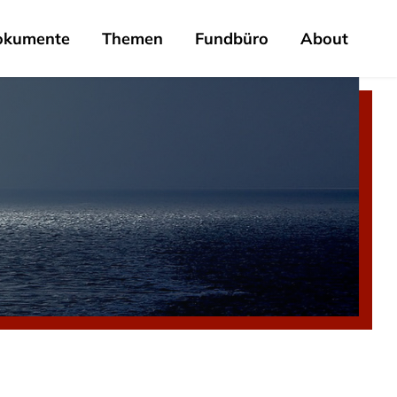
okumente
Themen
Fundbüro
About