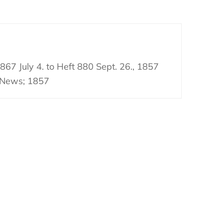
867 July 4. to Heft 880 Sept. 26., 1857
 News; 1857