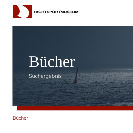
Bücher
Suchergebnis
Bücher