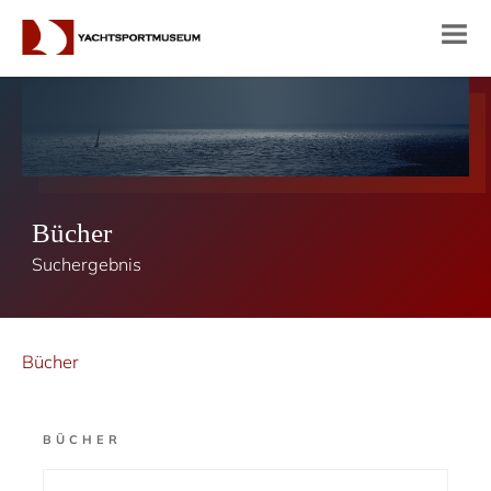
Bücher
Suchergebnis
Bücher
BÜCHER