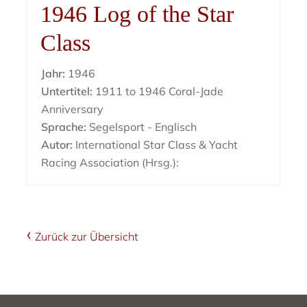
1946 Log of the Star
Class
Jahr:
1946
Untertitel:
1911 to 1946 Coral-Jade
Anniversary
Sprache:
Segelsport - Englisch
Autor:
International Star Class & Yacht
Racing Association (Hrsg.):
Zurück zur Übersicht