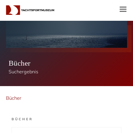
Bücher
Suchergebnis
Bücher
BÜCHER