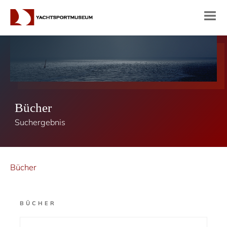
Bücher
Suchergebnis
Bücher
BÜCHER