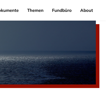
okumente
Themen
Fundbüro
About