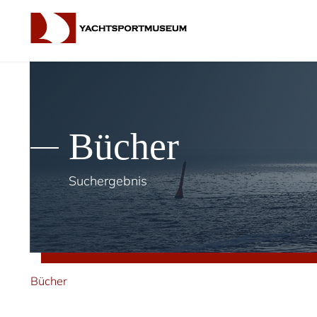
Bücher
Suchergebnis
Bücher