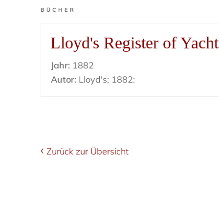
BÜCHER
Lloyd's Register of Yacht
Jahr:
1882
Autor:
Lloyd's; 1882:
Zurück zur Übersicht