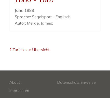
Jahr:
1888
Sprache:
Segelsport - Englisch
Autor:
Meikle, James:
Zurück zur Übersicht
About
Datenschutzhinweise
Impressum