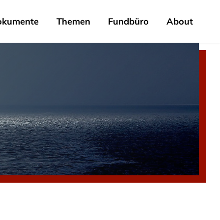
okumente
Themen
Fundbüro
About