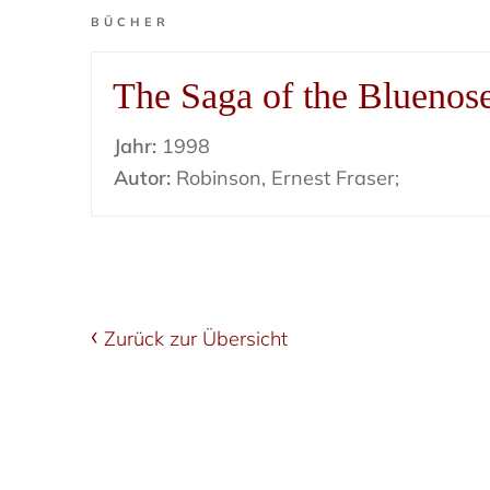
BÜCHER
The Saga of the Bluenos
Jahr:
1998
Autor:
Robinson, Ernest Fraser;
Zurück zur Übersicht