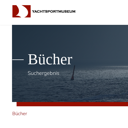
Bücher
Suchergebnis
Bücher