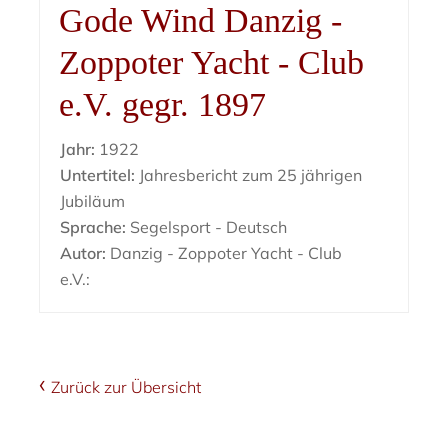
Gode Wind Danzig -
Zoppoter Yacht - Club
e.V. gegr. 1897
Jahr:
1922
Untertitel:
Jahresbericht zum 25 jährigen
Jubiläum
Sprache:
Segelsport - Deutsch
Autor:
Danzig - Zoppoter Yacht - Club
e.V.:
Zurück zur Übersicht