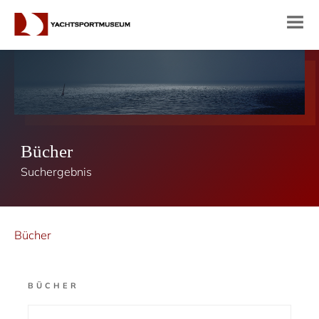
Bücher
Suchergebnis
Bücher
BÜCHER