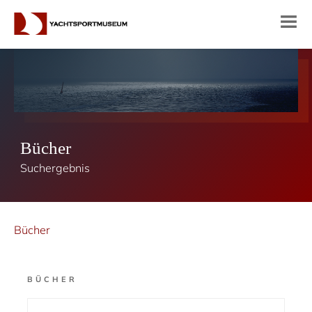
Bücher
Suchergebnis
Bücher
BÜCHER