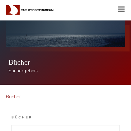
Bücher
Suchergebnis
Bücher
BÜCHER