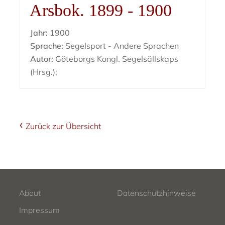
Arsbok. 1899 - 1900
Jahr:
1900
Sprache:
Segelsport - Andere Sprachen
Autor:
Göteborgs Kongl. Segelsällskaps
(Hrsg.);
Zurück zur Übersicht
About
Datenschutzhinweise
Impressum