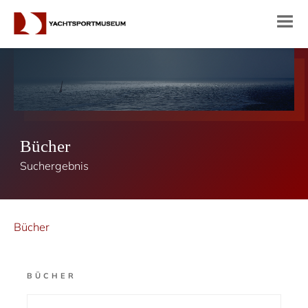
Bücher
Suchergebnis
Bücher
BÜCHER