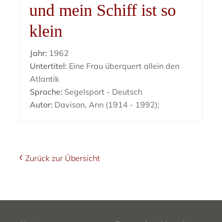
und mein Schiff ist so
klein
Jahr:
1962
Untertitel:
Eine Frau überquert allein den
Atlantik
Sprache:
Segelsport - Deutsch
Autor:
Davison, Ann (1914 - 1992);
Zurück zur Übersicht