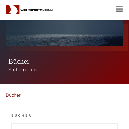
Bücher
Suchergebnis
Bücher
BÜCHER