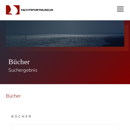
Bücher
Suchergebnis
Bücher
BÜCHER