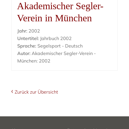
Akademischer Segler-
Verein in München
Jahr:
2002
Untertitel:
Jahrbuch 2002
Sprache:
Segelsport - Deutsch
Autor:
Akademischer Segler-Verein -
München: 2002
Zurück zur Übersicht