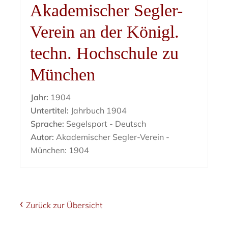
Akademischer Segler-
Verein an der Königl.
techn. Hochschule zu
München
Jahr:
1904
Untertitel:
Jahrbuch 1904
Sprache:
Segelsport - Deutsch
Autor:
Akademischer Segler-Verein -
München: 1904
Zurück zur Übersicht