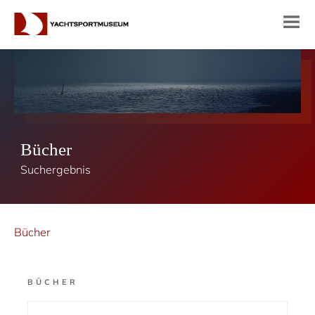
Bücher
Suchergebnis
Bücher
BÜCHER