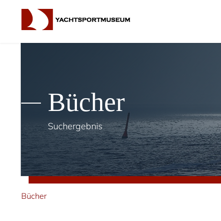
Bücher
Suchergebnis
Bücher