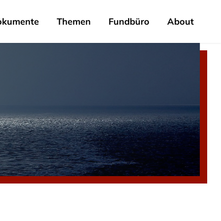
okumente
Themen
Fundbüro
About