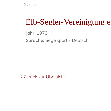
BÜCHER
Elb-Segler-Vereinigung e
Jahr:
1973
Sprache:
Segelsport - Deutsch
Zurück zur Übersicht