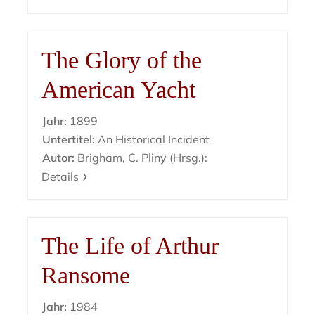
The Glory of the
American Yacht
Jahr:
1899
Untertitel:
An Historical Incident
Autor:
Brigham, C. Pliny (Hrsg.):
Details
The Life of Arthur
Ransome
Jahr:
1984