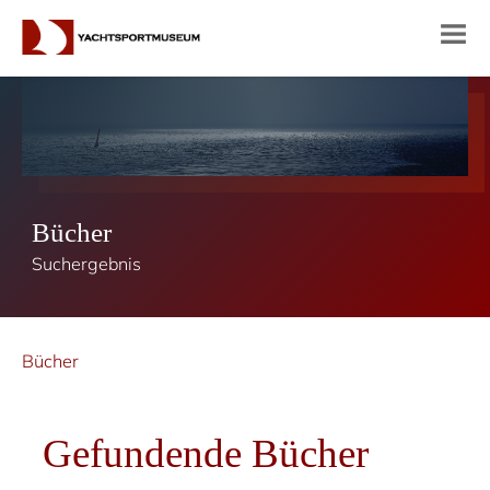
Bücher
Suchergebnis
Bücher
Gefundende Bücher