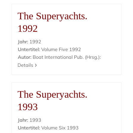
The Superyachts.
1992
Jahr:
1992
Untertitel:
Volume Five 1992
Autor:
Boat International Pub. (Hrsg.):
Details
The Superyachts.
1993
Jahr:
1993
Untertitel:
Volume Six 1993