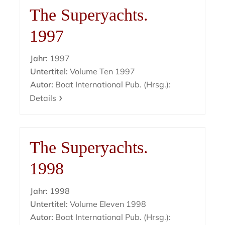
The Superyachts.
1997
Jahr:
1997
Untertitel:
Volume Ten 1997
Autor:
Boat International Pub. (Hrsg.):
Details
The Superyachts.
1998
Jahr:
1998
Untertitel:
Volume Eleven 1998
Autor:
Boat International Pub. (Hrsg.):