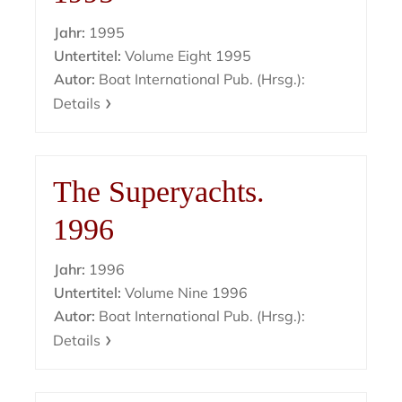
Jahr:
1995
Untertitel:
Volume Eight 1995
Autor:
Boat International Pub. (Hrsg.):
Details
The Superyachts.
1996
Jahr:
1996
Untertitel:
Volume Nine 1996
Autor:
Boat International Pub. (Hrsg.):
Details