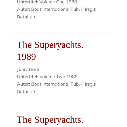
Untertitel:
Volume One 1988
Autor:
Boat International Pub. (Hrsg.):
Details
The Superyachts.
1989
Jahr:
1989
Untertitel:
Volume Two 1989
Autor:
Boat International Pub. (Hrsg.):
Details
The Superyachts.