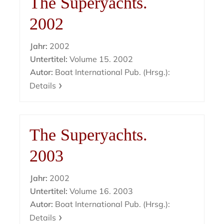
The Superyachts.
2002
Jahr:
2002
Untertitel:
Volume 15. 2002
Autor:
Boat International Pub. (Hrsg.):
Details
The Superyachts.
2003
Jahr:
2002
Untertitel:
Volume 16. 2003
Autor:
Boat International Pub. (Hrsg.):
Details