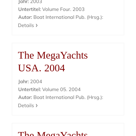
Jahr:
2003
Untertitel:
Volume Four. 2003
Autor:
Boat International Pub. (Hrsg.):
Details
The MegaYachts
USA. 2004
Jahr:
2004
Untertitel:
Volume 05. 2004
Autor:
Boat International Pub. (Hrsg.):
Details
The MegaYachts