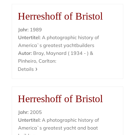
Herreshoff of Bristol
Jahr:
1989
Untertitel:
A photographic history of
America`s greatest yachtbuilders
Autor:
Bray, Maynard ( 1934 - ) &
Pinheiro, Carlton:
Details
Herreshoff of Bristol
Jahr:
2005
Untertitel:
A photographic history of
America`s greatest yacht and boat