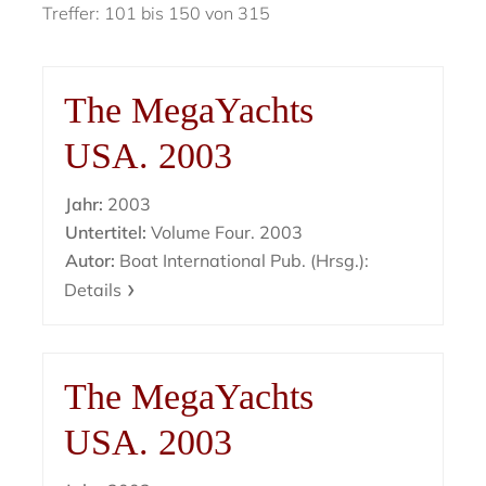
Treffer: 101 bis 150 von 315
The MegaYachts
USA. 2003
Jahr:
2003
Untertitel:
Volume Four. 2003
Autor:
Boat International Pub. (Hrsg.):
Details
The MegaYachts
USA. 2003