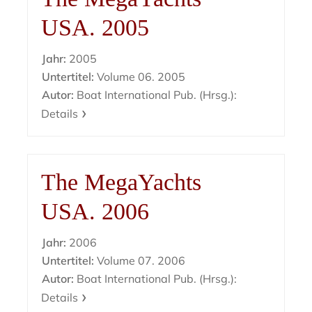
USA. 2005
Jahr:
2005
Untertitel:
Volume 06. 2005
Autor:
Boat International Pub. (Hrsg.):
Details
The MegaYachts
USA. 2006
Jahr:
2006
Untertitel:
Volume 07. 2006
Autor:
Boat International Pub. (Hrsg.):
Details