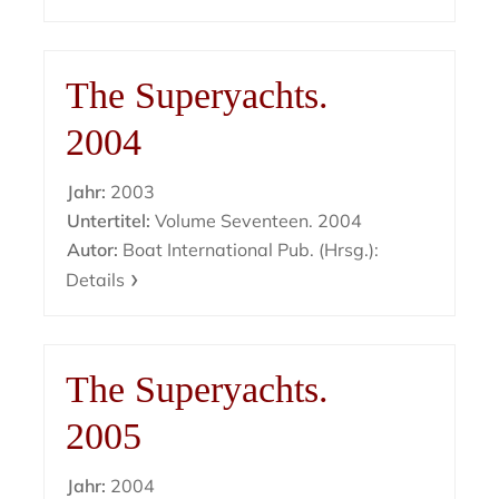
The Superyachts.
2004
Jahr:
2003
Untertitel:
Volume Seventeen. 2004
Autor:
Boat International Pub. (Hrsg.):
Details
The Superyachts.
2005
Jahr:
2004