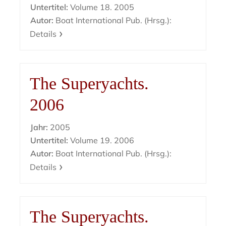
Untertitel:
Volume 18. 2005
Autor:
Boat International Pub. (Hrsg.):
Details
The Superyachts.
2006
Jahr:
2005
Untertitel:
Volume 19. 2006
Autor:
Boat International Pub. (Hrsg.):
Details
The Superyachts.