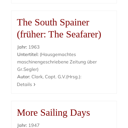
The South Spainer
(früher: The Seafarer)
Jahr:
1963
Untertitel:
(Hausgemachtes
maschinengeschriebene Zeitung über
Gr.Segler)
Autor:
Clark, Capt. G.V.(Hrsg.):
Details
More Sailing Days
Jahr:
1947