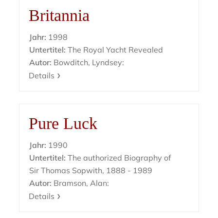
Britannia
Jahr:
1998
Untertitel:
The Royal Yacht Revealed
Autor:
Bowditch, Lyndsey:
Details
Pure Luck
Jahr:
1990
Untertitel:
The authorized Biography of
Sir Thomas Sopwith, 1888 - 1989
Autor:
Bramson, Alan:
Details