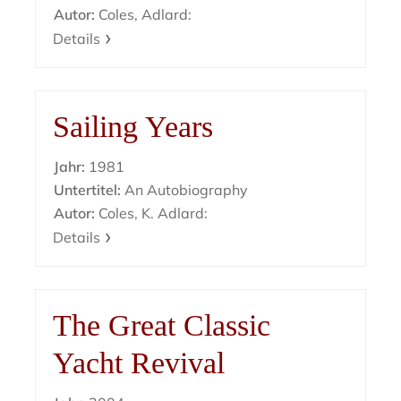
Autor:
Coles, Adlard:
Details
Sailing Years
Jahr:
1981
Untertitel:
An Autobiography
Autor:
Coles, K. Adlard:
Details
The Great Classic
Yacht Revival