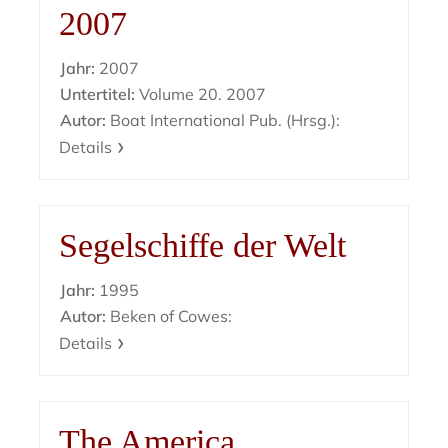
2007
Jahr:
2007
Untertitel:
Volume 20. 2007
Autor:
Boat International Pub. (Hrsg.):
Details
Segelschiffe der Welt
Jahr:
1995
Autor:
Beken of Cowes:
Details
The America