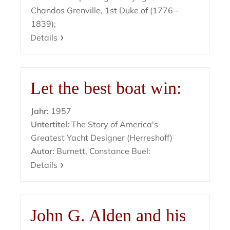
Chandos Grenville, 1st Duke of (1776 -
1839);
Details
Let the best boat win:
Jahr:
1957
Untertitel:
The Story of America's
Greatest Yacht Designer (Herreshoff)
Autor:
Burnett, Constance Buel:
Details
John G. Alden and his