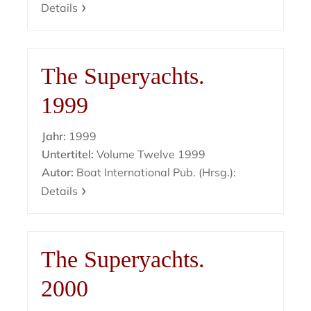
Details
The Superyachts.
1999
Jahr:
1999
Untertitel:
Volume Twelve 1999
Autor:
Boat International Pub. (Hrsg.):
Details
The Superyachts.
2000