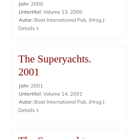
Jahr:
2000
Untertitel:
Volume 13. 2000
Autor:
Boat International Pub. (Hrsg.):
Details
The Superyachts.
2001
Jahr:
2001
Untertitel:
Volume 14. 2001
Autor:
Boat International Pub. (Hrsg.):
Details