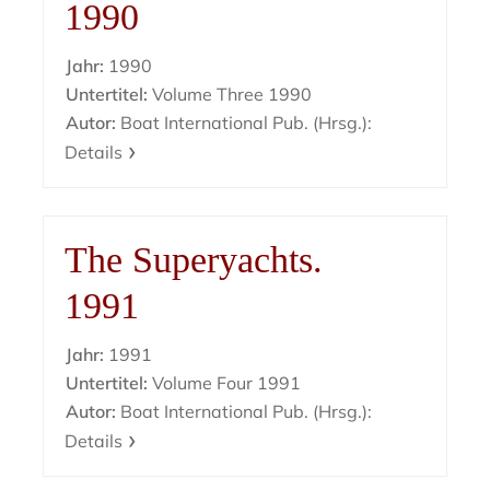
1990
Jahr:
1990
Untertitel:
Volume Three 1990
Autor:
Boat International Pub. (Hrsg.):
Details
The Superyachts.
1991
Jahr:
1991
Untertitel:
Volume Four 1991
Autor:
Boat International Pub. (Hrsg.):
Details