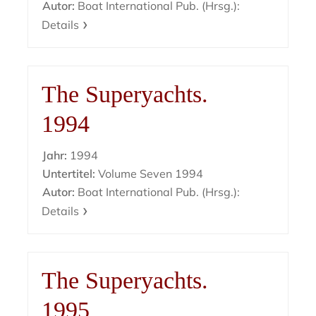
Autor:
Boat International Pub. (Hrsg.):
Details
The Superyachts.
1994
Jahr:
1994
Untertitel:
Volume Seven 1994
Autor:
Boat International Pub. (Hrsg.):
Details
The Superyachts.
1995