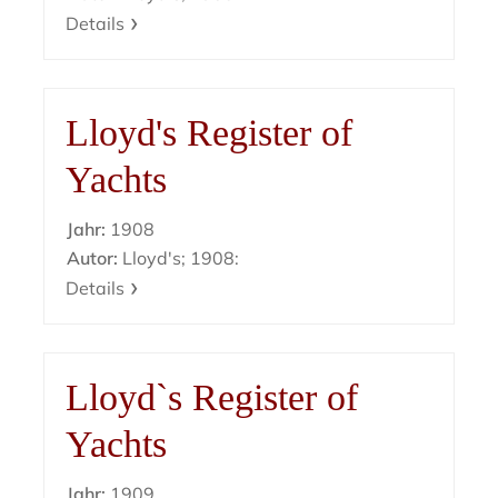
Details
Lloyd's Register of
Yachts
Jahr:
1908
Autor:
Lloyd's; 1908:
Details
Lloyd`s Register of
Yachts
Jahr:
1909