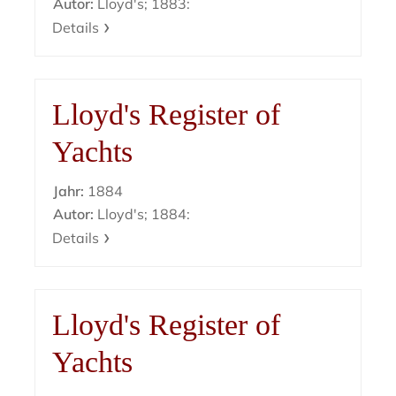
Autor:
Lloyd's; 1883:
Details
Lloyd's Register of
Yachts
Jahr:
1884
Autor:
Lloyd's; 1884:
Details
Lloyd's Register of
Yachts