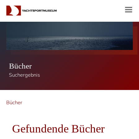
Bücher
Suchergebnis
Bücher
Gefundende Bücher