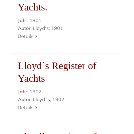
Yachts.
Jahr:
1901
Autor:
Lloyd's; 1901
Details
Lloyd`s Register of
Yachts
Jahr:
1902
Autor:
Lloyd`s; 1902:
Details