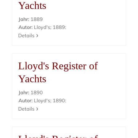
Yachts
Jahr:
1889
Autor:
Lloyd's; 1889:
Details
Lloyd's Register of
Yachts
Jahr:
1890
Autor:
Lloyd's; 1890:
Details