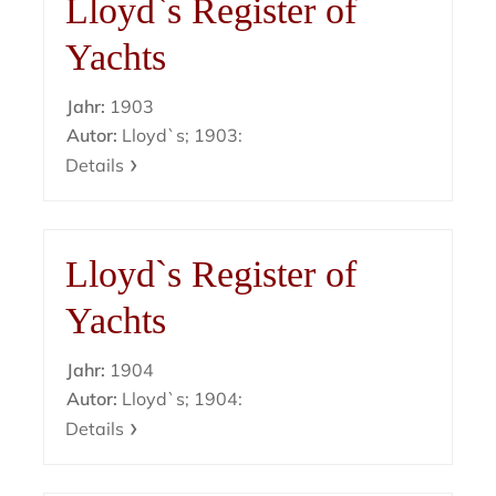
Lloyd`s Register of
Yachts
Jahr:
1903
Autor:
Lloyd`s; 1903:
Details
Lloyd`s Register of
Yachts
Jahr:
1904
Autor:
Lloyd`s; 1904:
Details