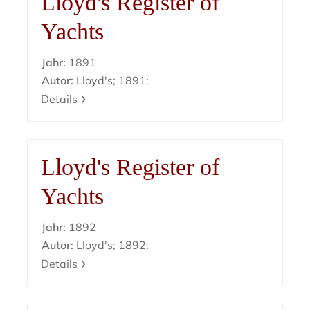
Lloyd's Register of
Yachts
Jahr:
1891
Autor:
Lloyd's; 1891:
Details
Lloyd's Register of
Yachts
Jahr:
1892
Autor:
Lloyd's; 1892:
Details