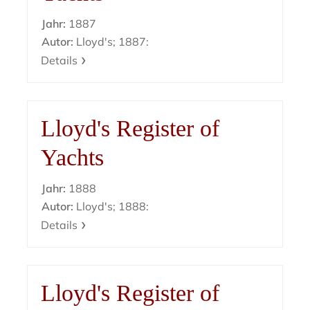
Jahr:
1887
Autor:
Lloyd's; 1887:
Details
Lloyd's Register of
Yachts
Jahr:
1888
Autor:
Lloyd's; 1888:
Details
Lloyd's Register of