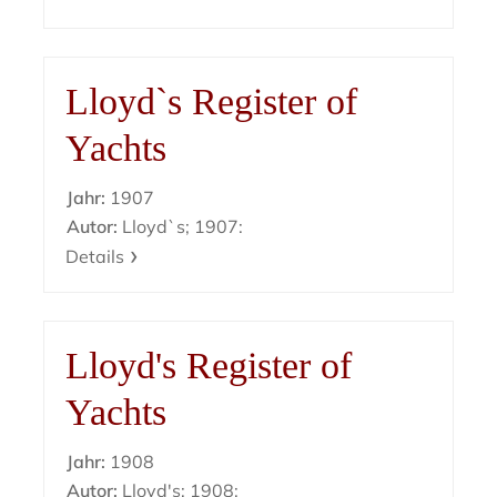
Lloyd`s Register of
Yachts
Jahr:
1907
Autor:
Lloyd`s; 1907:
Details
Lloyd's Register of
Yachts
Jahr:
1908
Autor:
Lloyd's; 1908: