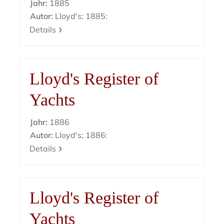
Jahr:
1885
Autor:
Lloyd's; 1885:
Details
Lloyd's Register of
Yachts
Jahr:
1886
Autor:
Lloyd's; 1886:
Details
Lloyd's Register of
Yachts