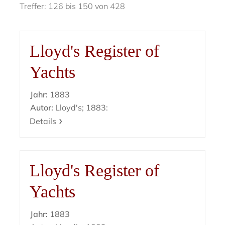
Treffer: 126 bis 150 von 428
Lloyd's Register of
Yachts
Jahr:
1883
Autor:
Lloyd's; 1883:
Details
Lloyd's Register of
Yachts
Jahr:
1883