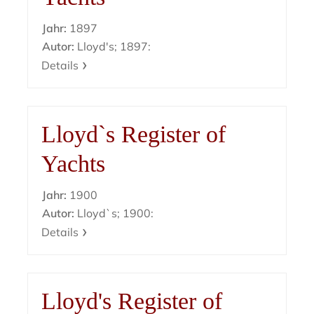
Jahr:
1897
Autor:
Lloyd's; 1897:
Details
Lloyd`s Register of
Yachts
Jahr:
1900
Autor:
Lloyd`s; 1900:
Details
Lloyd's Register of