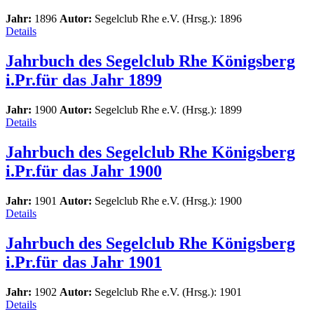
Jahr:
1896
Autor:
Segelclub Rhe e.V. (Hrsg.): 1896
Details
Jahrbuch des Segelclub Rhe Königsberg
i.Pr.für das Jahr 1899
Jahr:
1900
Autor:
Segelclub Rhe e.V. (Hrsg.): 1899
Details
Jahrbuch des Segelclub Rhe Königsberg
i.Pr.für das Jahr 1900
Jahr:
1901
Autor:
Segelclub Rhe e.V. (Hrsg.): 1900
Details
Jahrbuch des Segelclub Rhe Königsberg
i.Pr.für das Jahr 1901
Jahr:
1902
Autor:
Segelclub Rhe e.V. (Hrsg.): 1901
Details