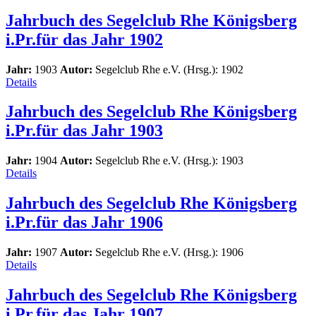
Jahrbuch des Segelclub Rhe Königsberg
i.Pr.für das Jahr 1902
Jahr:
1903
Autor:
Segelclub Rhe e.V. (Hrsg.): 1902
Details
Jahrbuch des Segelclub Rhe Königsberg
i.Pr.für das Jahr 1903
Jahr:
1904
Autor:
Segelclub Rhe e.V. (Hrsg.): 1903
Details
Jahrbuch des Segelclub Rhe Königsberg
i.Pr.für das Jahr 1906
Jahr:
1907
Autor:
Segelclub Rhe e.V. (Hrsg.): 1906
Details
Jahrbuch des Segelclub Rhe Königsberg
i.Pr.für das Jahr 1907