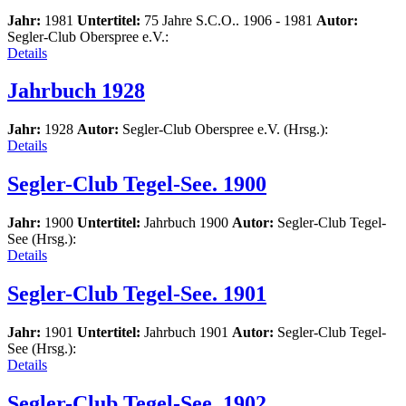
Jahr:
1981
Untertitel:
75 Jahre S.C.O.. 1906 - 1981
Autor:
Segler-Club Oberspree e.V.:
Details
Jahrbuch 1928
Jahr:
1928
Autor:
Segler-Club Oberspree e.V. (Hrsg.):
Details
Segler-Club Tegel-See. 1900
Jahr:
1900
Untertitel:
Jahrbuch 1900
Autor:
Segler-Club Tegel-
See (Hrsg.):
Details
Segler-Club Tegel-See. 1901
Jahr:
1901
Untertitel:
Jahrbuch 1901
Autor:
Segler-Club Tegel-
See (Hrsg.):
Details
Segler-Club Tegel-See. 1902