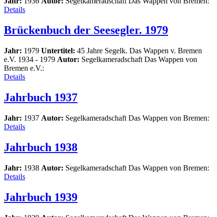
Jahr:
1936
Autor:
Segelkameradschaft Das Wappen von Bremen:
Details
Brückenbuch der Seesegler. 1979
Jahr:
1979
Untertitel:
45 Jahre Segelk. Das Wappen v. Bremen
e.V. 1934 - 1979
Autor:
Segelkameradschaft Das Wappen von
Bremen e.V.:
Details
Jahrbuch 1937
Jahr:
1937
Autor:
Segelkameradschaft Das Wappen von Bremen:
Details
Jahrbuch 1938
Jahr:
1938
Autor:
Segelkameradschaft Das Wappen von Bremen:
Details
Jahrbuch 1939