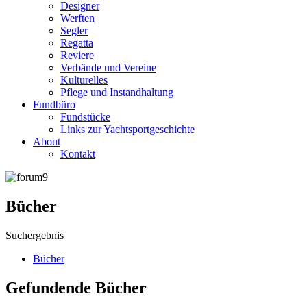
Designer
Werften
Segler
Regatta
Reviere
Verbände und Vereine
Kulturelles
Pflege und Instandhaltung
Fundbüro
Fundstücke
Links zur Yachtsportgeschichte
About
Kontakt
Bücher
Suchergebnis
Bücher
Gefundende Bücher