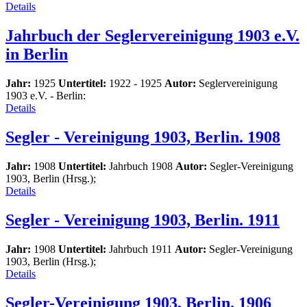
Details
Jahrbuch der Seglervereinigung 1903 e.V.
in Berlin
Jahr:
1925
Untertitel:
1922 - 1925
Autor:
Seglervereinigung
1903 e.V. - Berlin:
Details
Segler - Vereinigung 1903, Berlin. 1908
Jahr:
1908
Untertitel:
Jahrbuch 1908
Autor:
Segler-Vereinigung
1903, Berlin (Hrsg.);
Details
Segler - Vereinigung 1903, Berlin. 1911
Jahr:
1908
Untertitel:
Jahrbuch 1911
Autor:
Segler-Vereinigung
1903, Berlin (Hrsg.);
Details
Segler-Vereinigung 1903, Berlin. 1906