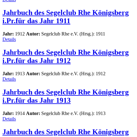
Jahrbuch des Segelclub Rhe Königsberg
i.Pr.für das Jahr 1911
Jahr:
1912
Autor:
Segelclub Rhe e.V. (Hrsg.): 1911
Details
Jahrbuch des Segelclub Rhe Königsberg
i.Pr.für das Jahr 1912
Jahr:
1913
Autor:
Segelclub Rhe e.V. (Hrsg.): 1912
Details
Jahrbuch des Segelclub Rhe Königsberg
i.Pr.für das Jahr 1913
Jahr:
1914
Autor:
Segelclub Rhe e.V. (Hrsg.): 1913
Details
Jahrbuch des Segelclub Rhe Königsberg