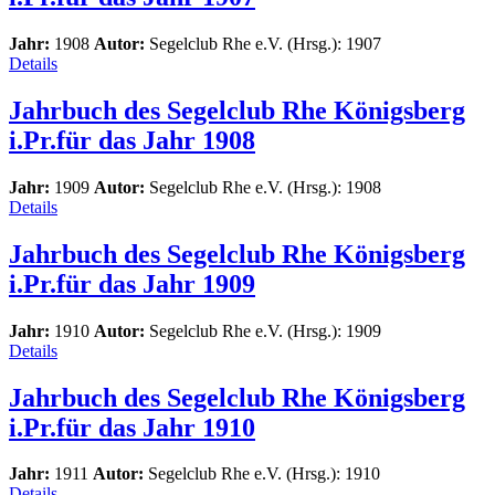
Jahr:
1908
Autor:
Segelclub Rhe e.V. (Hrsg.): 1907
Details
Jahrbuch des Segelclub Rhe Königsberg
i.Pr.für das Jahr 1908
Jahr:
1909
Autor:
Segelclub Rhe e.V. (Hrsg.): 1908
Details
Jahrbuch des Segelclub Rhe Königsberg
i.Pr.für das Jahr 1909
Jahr:
1910
Autor:
Segelclub Rhe e.V. (Hrsg.): 1909
Details
Jahrbuch des Segelclub Rhe Königsberg
i.Pr.für das Jahr 1910
Jahr:
1911
Autor:
Segelclub Rhe e.V. (Hrsg.): 1910
Details