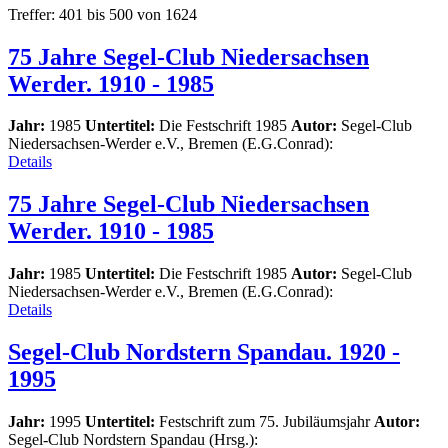
Treffer: 401 bis 500 von 1624
75 Jahre Segel-Club Niedersachsen
Werder. 1910 - 1985
Jahr:
1985
Untertitel:
Die Festschrift 1985
Autor:
Segel-Club
Niedersachsen-Werder e.V., Bremen (E.G.Conrad):
Details
75 Jahre Segel-Club Niedersachsen
Werder. 1910 - 1985
Jahr:
1985
Untertitel:
Die Festschrift 1985
Autor:
Segel-Club
Niedersachsen-Werder e.V., Bremen (E.G.Conrad):
Details
Segel-Club Nordstern Spandau. 1920 -
1995
Jahr:
1995
Untertitel:
Festschrift zum 75. Jubiläumsjahr
Autor:
Segel-Club Nordstern Spandau (Hrsg.):