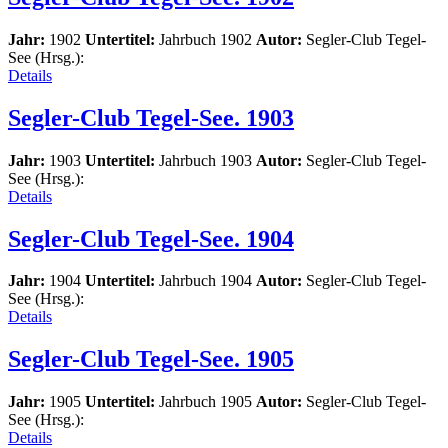
Jahr:
1902
Untertitel:
Jahrbuch 1902
Autor:
Segler-Club Tegel-
See (Hrsg.):
Details
Segler-Club Tegel-See. 1903
Jahr:
1903
Untertitel:
Jahrbuch 1903
Autor:
Segler-Club Tegel-
See (Hrsg.):
Details
Segler-Club Tegel-See. 1904
Jahr:
1904
Untertitel:
Jahrbuch 1904
Autor:
Segler-Club Tegel-
See (Hrsg.):
Details
Segler-Club Tegel-See. 1905
Jahr:
1905
Untertitel:
Jahrbuch 1905
Autor:
Segler-Club Tegel-
See (Hrsg.):
Details