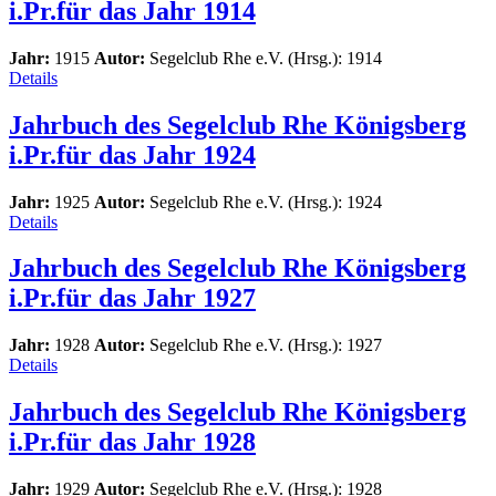
i.Pr.für das Jahr 1914
Jahr:
1915
Autor:
Segelclub Rhe e.V. (Hrsg.): 1914
Details
Jahrbuch des Segelclub Rhe Königsberg
i.Pr.für das Jahr 1924
Jahr:
1925
Autor:
Segelclub Rhe e.V. (Hrsg.): 1924
Details
Jahrbuch des Segelclub Rhe Königsberg
i.Pr.für das Jahr 1927
Jahr:
1928
Autor:
Segelclub Rhe e.V. (Hrsg.): 1927
Details
Jahrbuch des Segelclub Rhe Königsberg
i.Pr.für das Jahr 1928
Jahr:
1929
Autor:
Segelclub Rhe e.V. (Hrsg.): 1928