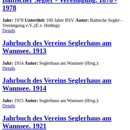
1978
Jahr:
1978
Untertitel:
100 Jahre BSV
Autor:
Baltische Segler -
Vereinigung e.V.,(E.v. Hetling):
Details
Jahrbuch des Vereins Seglerhaus am
Wannsee. 1913
Jahr:
1914
Autor:
Seglerhaus am Wannsee (Hrsg.):
Details
Jahrbuch des Vereins Seglerhaus am
Wannsee. 1914
Jahr:
1915
Autor:
Seglerhaus am Wannsee (Hrsg.):
Details
Jahrbuch des Vereins Seglerhaus am
Wannsee. 1921