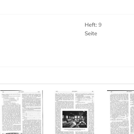
Heft:
9
Seite