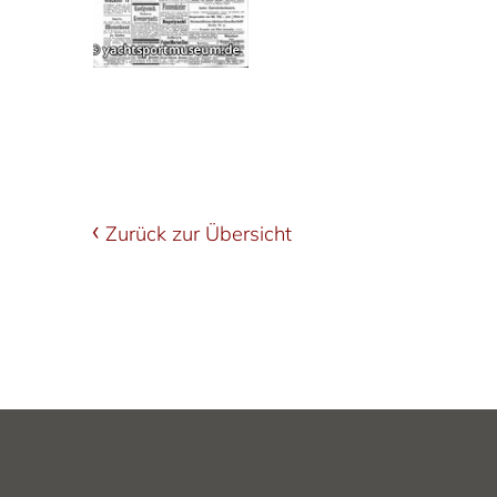
Zurück zur Übersicht