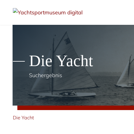
Die Yacht
Suchergebnis
Die Yacht