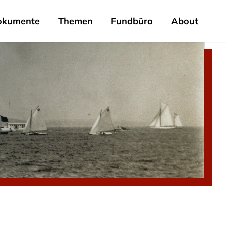
okumente
Themen
Fundbüro
About