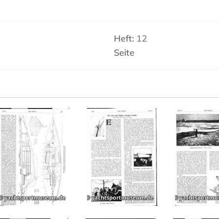
Heft:
12
Seite