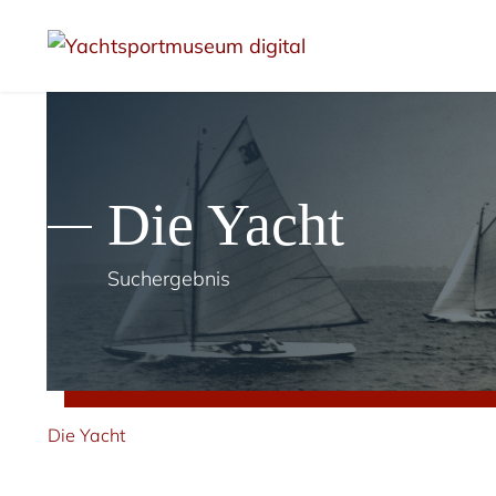
Die Yacht
Suchergebnis
Die Yacht