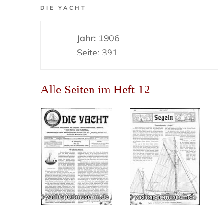
DIE YACHT
Jahr:
1906
Seite:
391
Alle Seiten im Heft 12