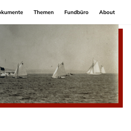
okumente
Themen
Fundbüro
About