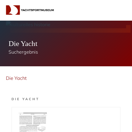
Die Yacht
Suchergebnis
Die Yacht
DIE YACHT