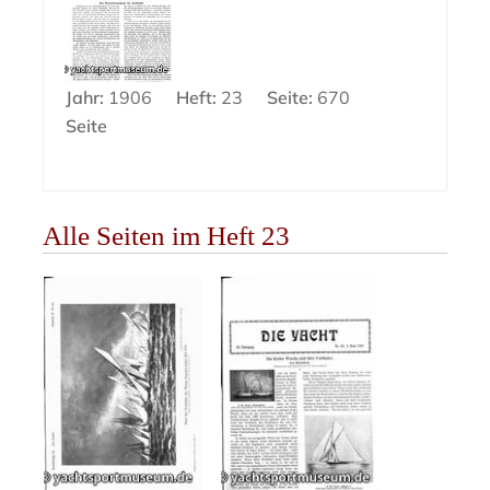
Jahr:
1906
Heft:
23
Seite:
670
Seite
Alle Seiten im Heft 23