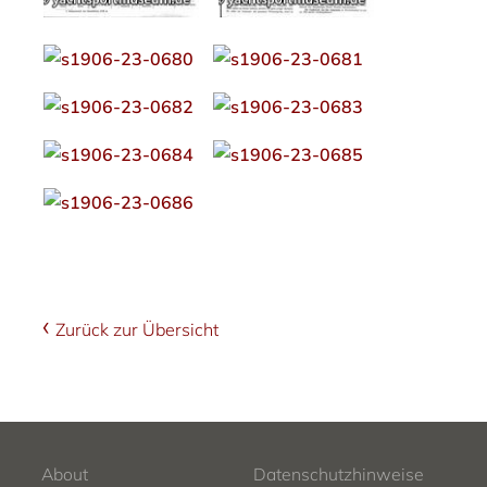
Zurück zur Übersicht
About
Datenschutzhinweise