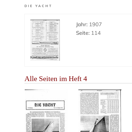
DIE YACHT
Jahr:
1907
Seite:
114
Alle Seiten im Heft 4