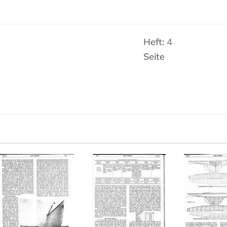
Heft:
4
Seite