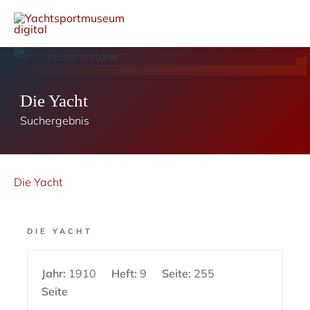
Die Yacht
Suchergebnis
Die Yacht
DIE YACHT
Jahr:
1910
Heft:
9
Seite:
255
Seite