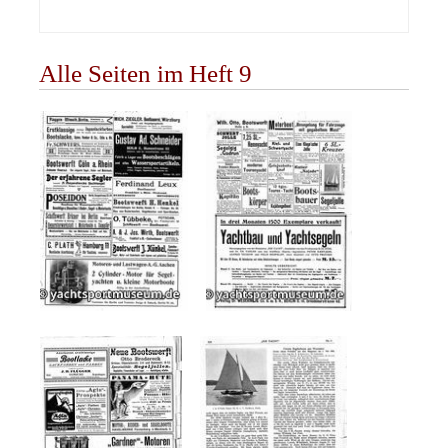
Alle Seiten im Heft 9