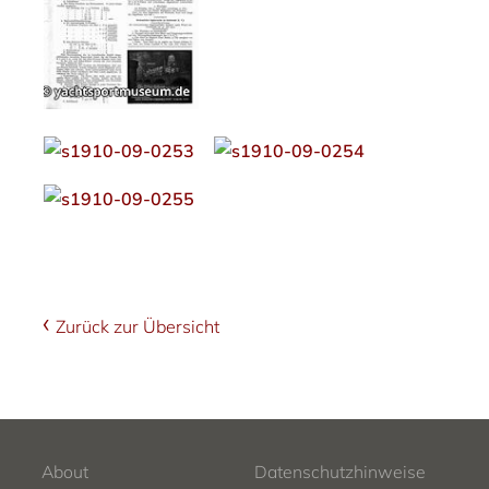
Zurück zur Übersicht
About
Datenschutzhinweise