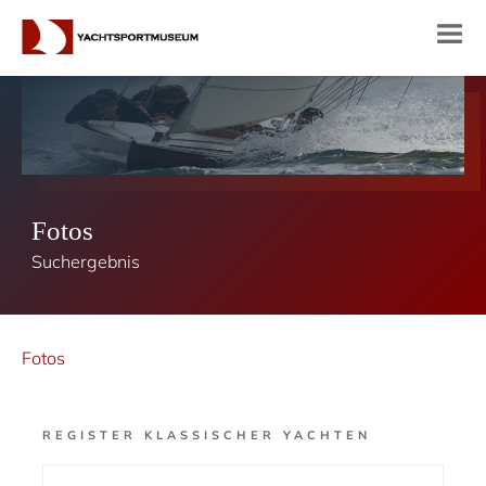
Fotos
Suchergebnis
Fotos
REGISTER KLASSISCHER YACHTEN