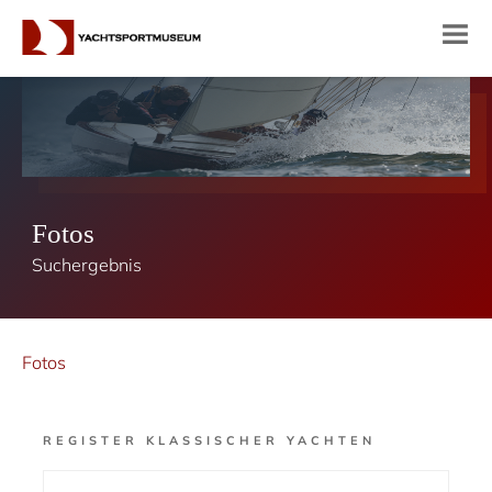
Fotos
Suchergebnis
Fotos
REGISTER KLASSISCHER YACHTEN