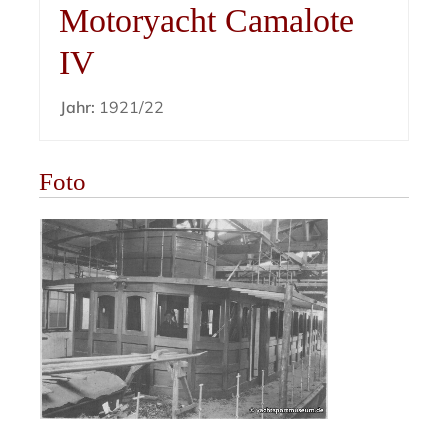
Motoryacht Camalote
IV
Jahr:
1921/22
Foto