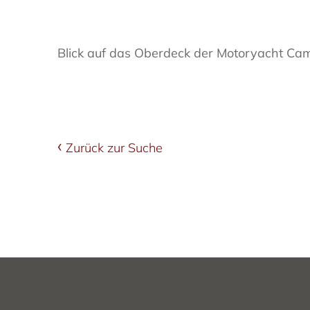
Blick auf das Oberdeck der Motoryacht Cam
Zurück zur Suche