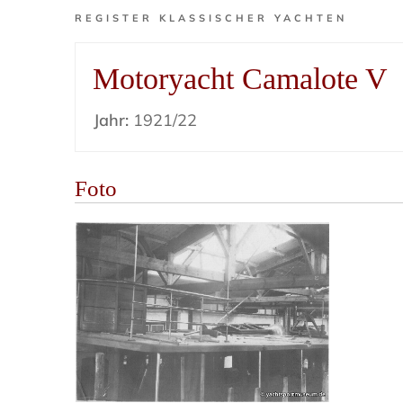
REGISTER KLASSISCHER YACHTEN
Motoryacht Camalote V
Jahr:
1921/22
Foto