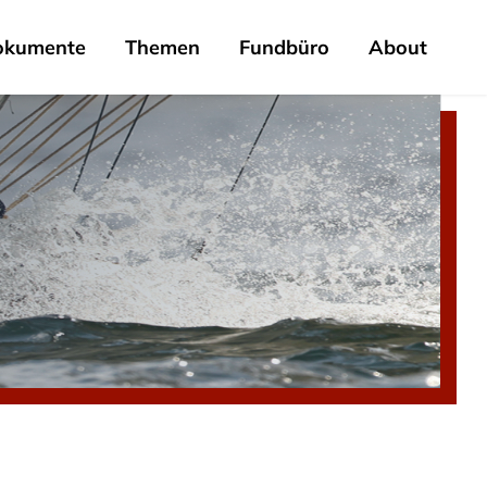
okumente
Themen
Fundbüro
About