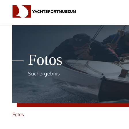
Fotos
Suchergebnis
Fotos