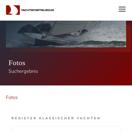
Fotos
Suchergebnis
Fotos
REGISTER KLASSISCHER YACHTEN