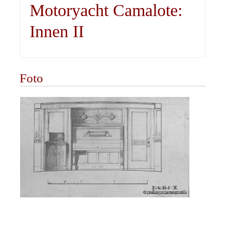
Motoryacht Camalote:
Innen II
Foto