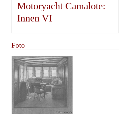
Motoryacht Camalote:
Innen VI
Foto