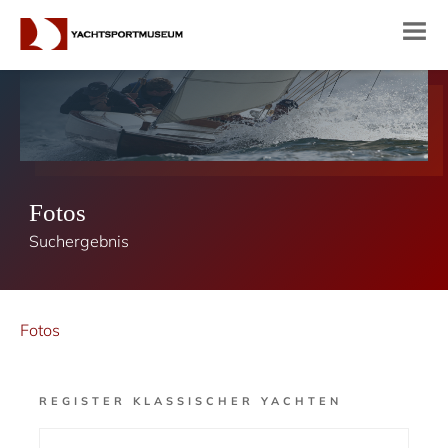
Fotos
Suchergebnis
Fotos
REGISTER KLASSISCHER YACHTEN