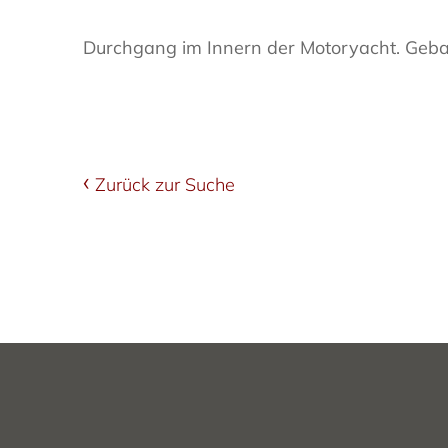
Durchgang im Innern der Motoryacht. Geba
Zurück zur Suche