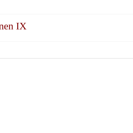
nnen IX