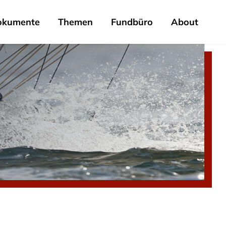
okumente
Themen
Fundbüro
About