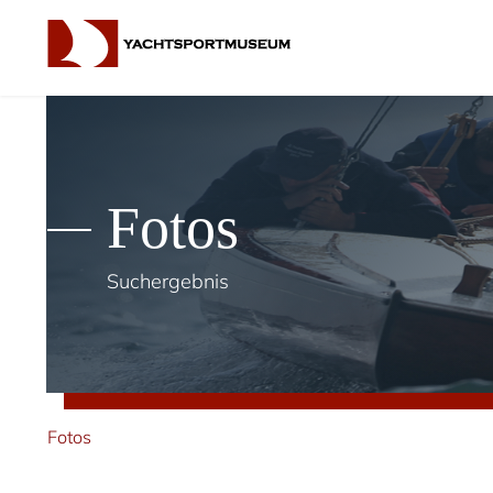
Fotos
Suchergebnis
Fotos