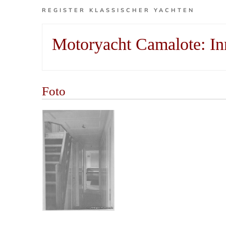
REGISTER KLASSISCHER YACHTEN
Motoryacht Camalote: I
Foto