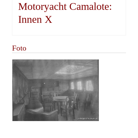
Motoryacht Camalote:
Innen X
Foto