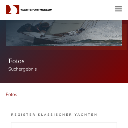
Fotos
Suchergebnis
Fotos
REGISTER KLASSISCHER YACHTEN