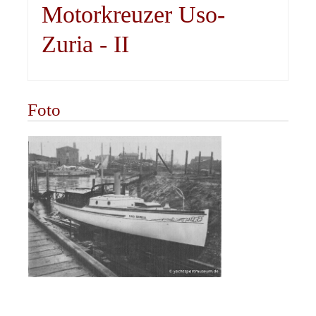
Motorkreuzer Uso-
Zuria - II
Foto