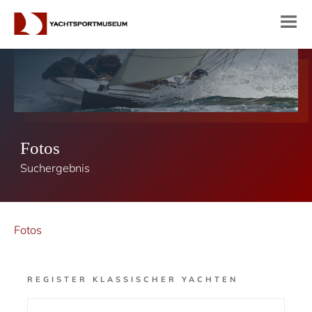
Fotos
Suchergebnis
Fotos
REGISTER KLASSISCHER YACHTEN