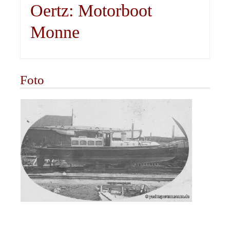
Oertz: Motorboot
Monne
Foto