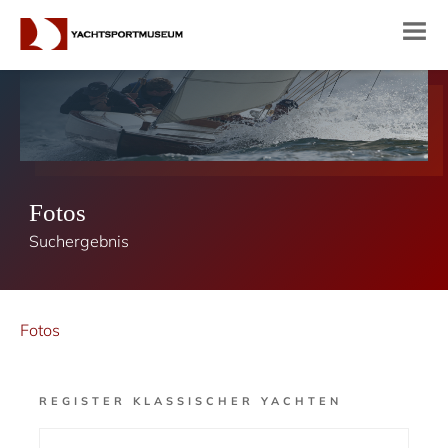
Fotos
Suchergebnis
Fotos
REGISTER KLASSISCHER YACHTEN