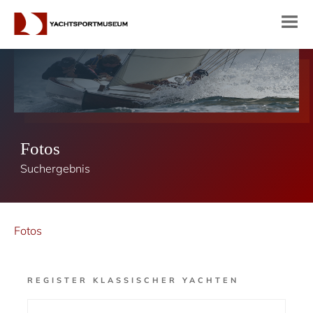
Fotos
Suchergebnis
Fotos
REGISTER KLASSISCHER YACHTEN