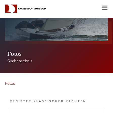
Fotos
Suchergebnis
Fotos
REGISTER KLASSISCHER YACHTEN