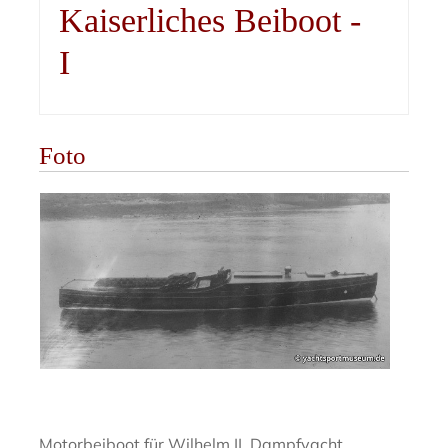
Kaiserliches Beiboot -
I
Foto
Motorbeiboot für Wilhelm II. Dampfyacht