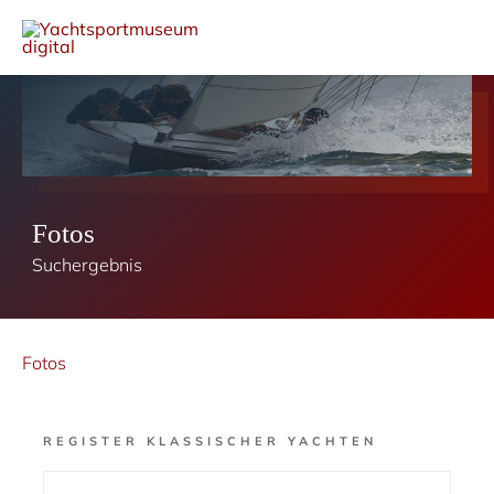
Fotos
Suchergebnis
Fotos
REGISTER KLASSISCHER YACHTEN