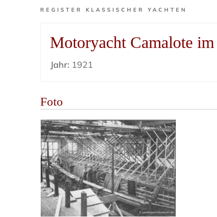
REGISTER KLASSISCHER YACHTEN
Motoryacht Camalote im 
Jahr:
1921
Foto