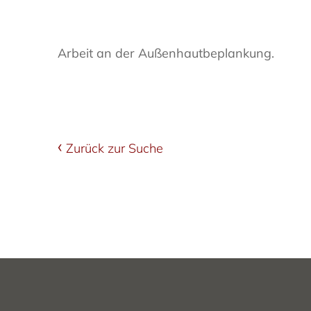
Arbeit an der Außenhautbeplankung.
Zurück zur Suche