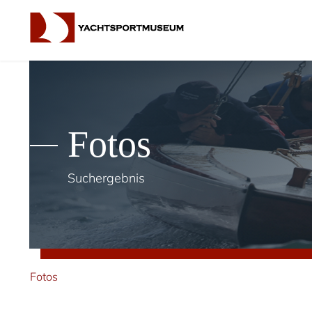
Fotos
Suchergebnis
Fotos