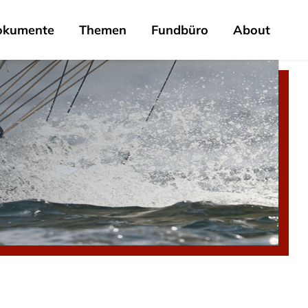
okumente
Themen
Fundbüro
About