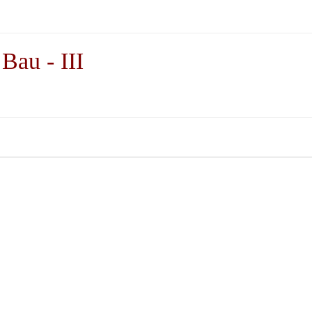
Bau - III