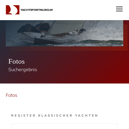
Fotos
Suchergebnis
Fotos
REGISTER KLASSISCHER YACHTEN