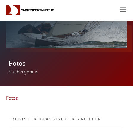
Fotos
Suchergebnis
Fotos
REGISTER KLASSISCHER YACHTEN