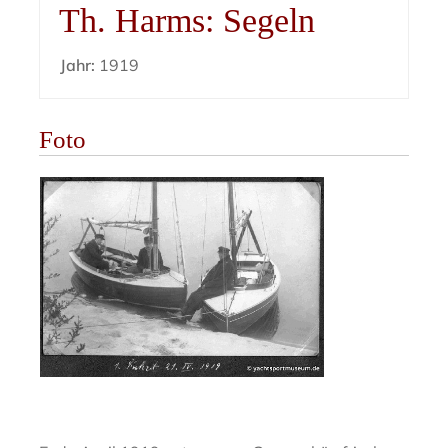
Th. Harms: Segeln
Jahr:
1919
Foto