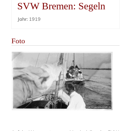
SVW Bremen: Segeln
Jahr:
1919
Foto