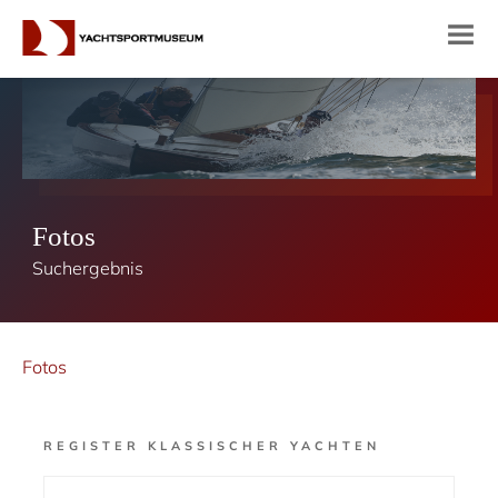
Fotos
Suchergebnis
Fotos
REGISTER KLASSISCHER YACHTEN