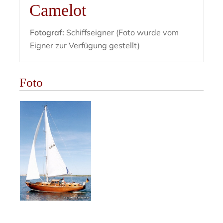
Camelot
Fotograf:
Schiffseigner (Foto wurde vom
Eigner zur Verfügung gestellt)
Foto