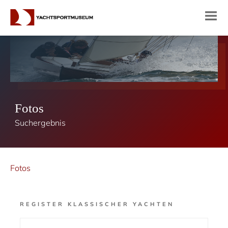
Fotos
Suchergebnis
Fotos
REGISTER KLASSISCHER YACHTEN