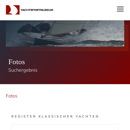
Fotos
Suchergebnis
Fotos
REGISTER KLASSISCHER YACHTEN