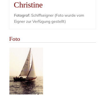
Christine
Fotograf:
Schiffseigner (Foto wurde vom
Eigner zur Verfügung gestellt)
Foto