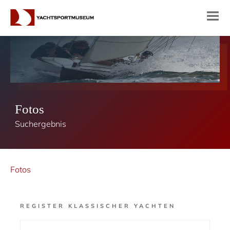
Fotos
Suchergebnis
Fotos
REGISTER KLASSISCHER YACHTEN