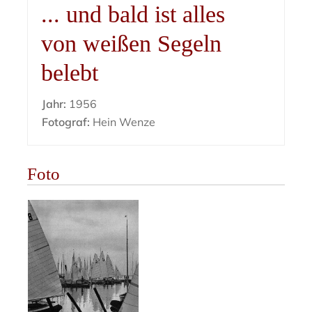
... und bald ist alles
von weißen Segeln
belebt
Jahr:
1956
Fotograf:
Hein Wenze
Foto