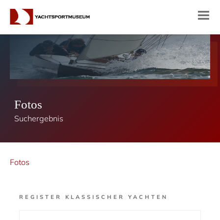
Fotos
Suchergebnis
Fotos
REGISTER KLASSISCHER YACHTEN