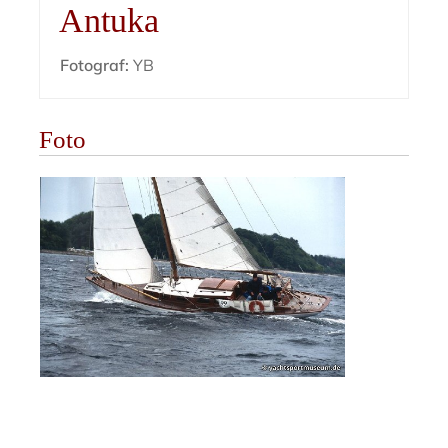
Antuka
Fotograf:
YB
Foto