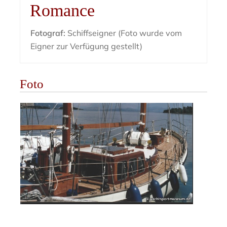
Romance
Fotograf:
Schiffseigner (Foto wurde vom
Eigner zur Verfügung gestellt)
Foto