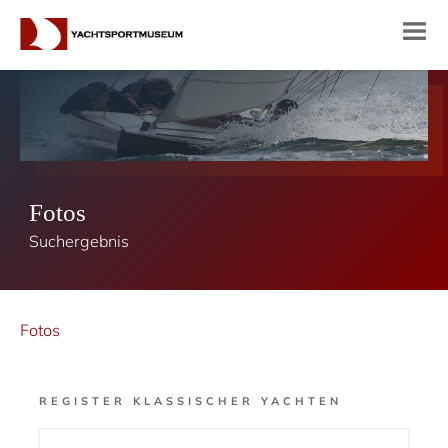
Fotos
Suchergebnis
Fotos
REGISTER KLASSISCHER YACHTEN