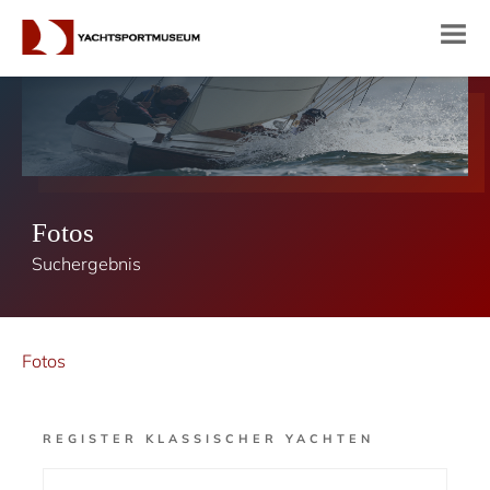
Fotos
Suchergebnis
Fotos
REGISTER KLASSISCHER YACHTEN