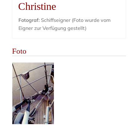
Christine
Fotograf:
Schiffseigner (Foto wurde vom
Eigner zur Verfügung gestellt)
Foto