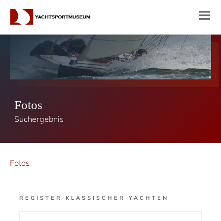
Fotos
Suchergebnis
Fotos
REGISTER KLASSISCHER YACHTEN