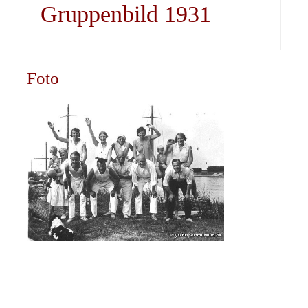
Gruppenbild 1931
Foto