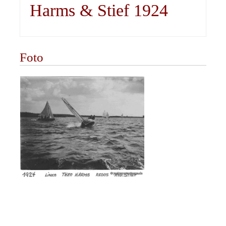
Harms & Stief 1924
Foto