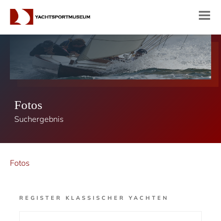
Fotos
Suchergebnis
Fotos
REGISTER KLASSISCHER YACHTEN