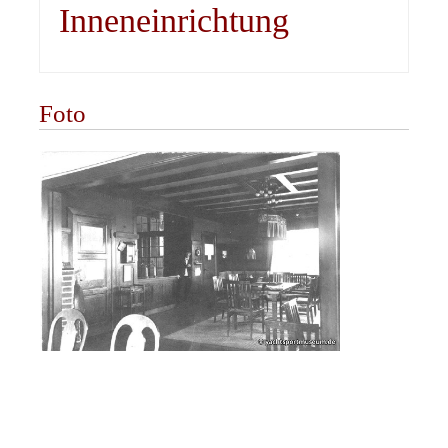
Inneneinrichtung
Foto