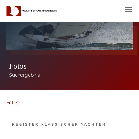
Fotos
Suchergebnis
Fotos
REGISTER KLASSISCHER YACHTEN